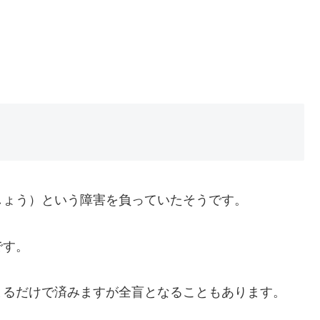
しょう）という障害を負っていたそうです。
です。
まるだけで済みますが全盲となることもあります。