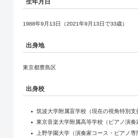
生年月日
1988年9月13日（2021年9月13日で33歳）
出身地
東京都豊島区
出身校
筑波大学附属盲学校（現在の視角特別支
東京音楽大学附属高等学校（ピアノ演奏
上野学園大学（演奏家コース・ピアノ専