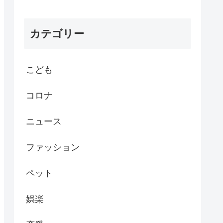
カテゴリー
こども
コロナ
ニュース
ファッション
ペット
娯楽