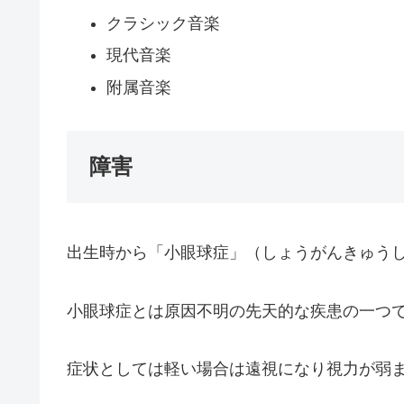
クラシック音楽
現代音楽
附属音楽
障害
出生時から「小眼球症」（しょうがんきゅう
小眼球症とは原因不明の先天的な疾患の一つ
症状としては軽い場合は遠視になり視力が弱