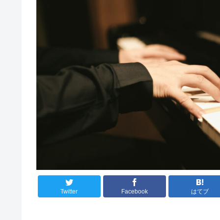
Twitter
Facebook
はてブ