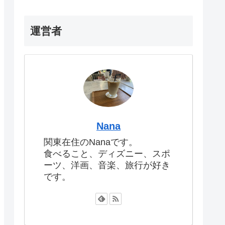
運営者
Nana
関東在住のNanaです。
食べること、ディズニー、スポ
ーツ、洋画、音楽、旅行が好き
です。