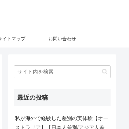
サイトマップ
お問い合わせ
最近の投稿
私が海外で経験した差別の実体験【オー
ストラリア】【日本人差別/アジア人差