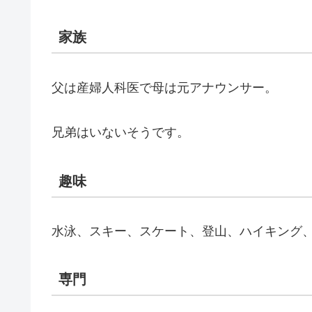
家族
父は産婦人科医で母は元アナウンサー。
兄弟はいないそうです。
趣味
水泳、スキー、スケート、登山、ハイキング
専門