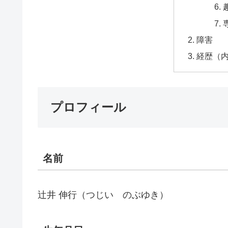
障害
経歴（
プロフィール
名前
辻井 伸行（つじい のぶゆき）