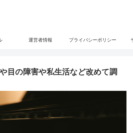
ル
運営者情報
プライバシーポリシー
や目の障害や私生活など改めて調