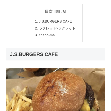
目次
J.S.BURGERS CAFE
ラクレット×ラクレット
chano-ma
J.S.BURGERS CAFE