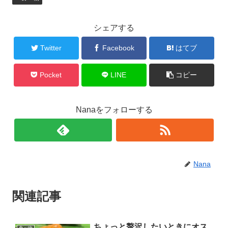
シェアする
Twitter
Facebook
はてブ
Pocket
LINE
コピー
Nanaをフォローする
Nana
関連記事
ちょっと贅沢したいときにオス