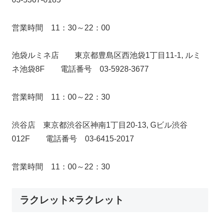
営業時間 11：30～22：00
池袋ルミネ店 東京都豊島区西池袋1丁目11-1, ルミ
ネ池袋8F 電話番号 03-5928-3677
営業時間 11：00～22：30
渋谷店 東京都渋谷区神南1丁目20-13, Gビル渋谷
012F 電話番号 03-6415-2017
営業時間 11：00～22：30
ラクレット×ラクレット