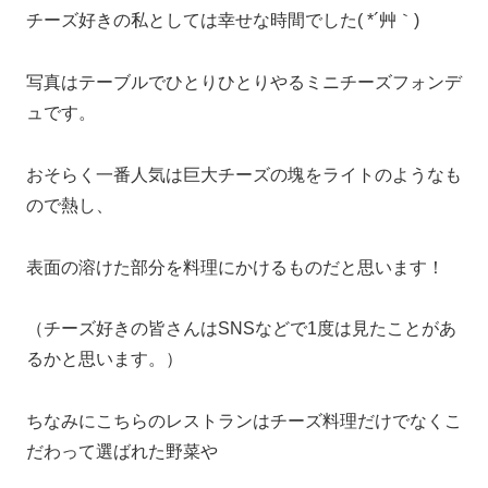
チーズ好きの私としては幸せな時間でした( *´艸｀)
写真はテーブルでひとりひとりやるミニチーズフォンデ
ュです。
おそらく一番人気は巨大チーズの塊をライトのようなも
ので熱し、
表面の溶けた部分を料理にかけるものだと思います！
（チーズ好きの皆さんはSNSなどで1度は見たことがあ
るかと思います。）
ちなみにこちらのレストランはチーズ料理だけでなくこ
だわって選ばれた野菜や