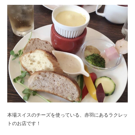
本場スイスのチーズを使っている、赤羽にあるラクレッ
トのお店です！