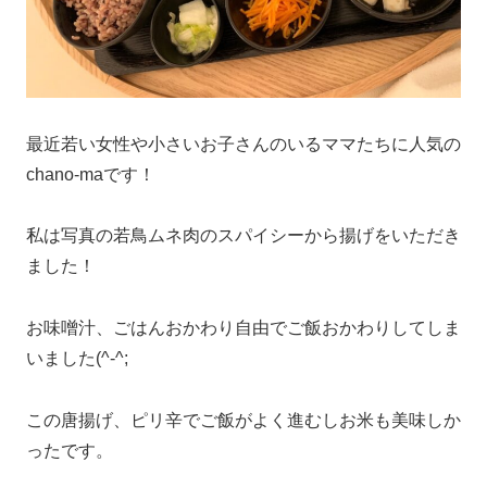
最近若い女性や小さいお子さんのいるママたちに人気の
chano-maです！
私は写真の若鳥ムネ肉のスパイシーから揚げをいただき
ました！
お味噌汁、ごはんおかわり自由でご飯おかわりしてしま
いました(^-^;
この唐揚げ、ピリ辛でご飯がよく進むしお米も美味しか
ったです。