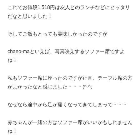
これでお値段1,518円は友人とのランチなどにピッタリ
だなと思いました！
そしてご飯もとっても美味しかったのですが
chano-maといえば、写真映えするソファー席ですよ
ね！
私もソファー席に座ったのですが正直、テーブル席の方
がよかったなと感じました・・・(^-^;
なぜなら途中から足が痛くなってきてしまって・・・
赤ちゃんが一緒の方はソファー席がいいかもしれません
ね！