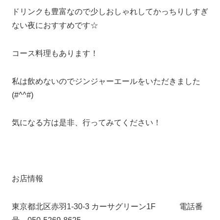
ドリンクも豊富なので少しおしゃれしてかっちりしすぎ
ない夜におすすめです☆
コース料理もあります！
私は飲めないのでジンジャーエールをいただきました
(#^^#)
気になる方は是非、行ってみてください！
お店情報
東京都北区赤羽1-30-3 カーサグリーン1F 電話番