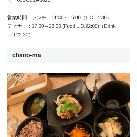
号 050-5269-8625
営業時間 ランチ：11:30～15:00（L.O.14:30）
ディナー：17:00～23:00 (Food L.O.22:00)（Drink
L.O.22:30）
chano-ma