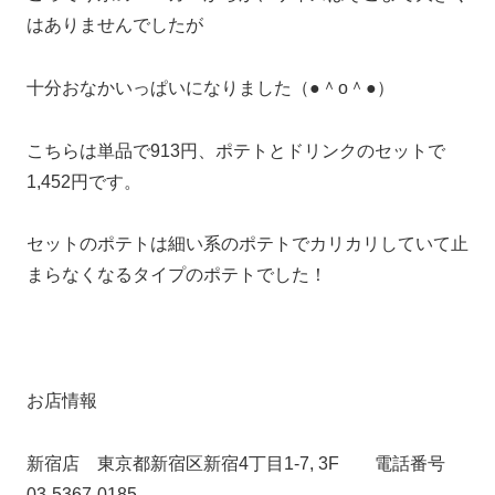
はありませんでしたが
十分おなかいっぱいになりました（●＾o＾●）
こちらは単品で913円、ポテトとドリンクのセットで
1,452円です。
セットのポテトは細い系のポテトでカリカリしていて止
まらなくなるタイプのポテトでした！
お店情報
新宿店 東京都新宿区新宿4丁目1-7, 3F 電話番号
03-5367-0185